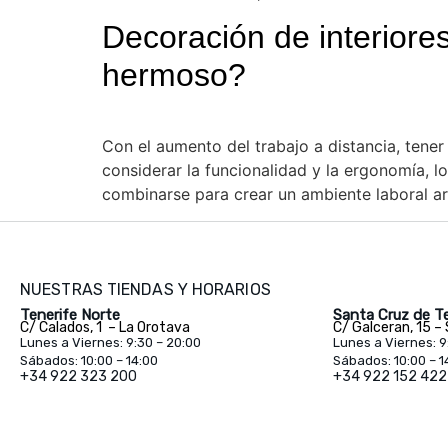
Decoración de interiore
hermoso?
Con el aumento del trabajo a distancia, tener
considerar la funcionalidad y la ergonomía, 
combinarse para crear un ambiente laboral ar
NUESTRAS TIENDAS Y HORARIOS
Tenerife Norte
Santa Cruz de Te
C/ Calados, 1 – La Orotava
C/ Galceran, 15 –
Lunes a Viernes: 9:30 – 20:00
Lunes a Viernes: 9
Sábados: 10:00 – 14:00
Sábados: 10:00 – 1
+34 922 323 200
+34 922 152 422