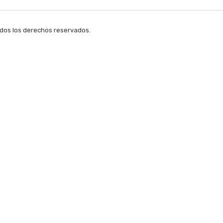
dos los derechos reservados.