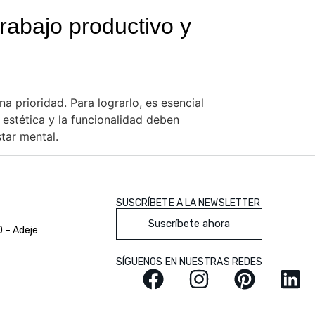
rabajo productivo y
 prioridad. Para lograrlo, es esencial
 estética y la funcionalidad deben
tar mental.
SUSCRÍBETE A LA NEWSLETTER
Suscríbete ahora
0 – Adeje
SÍGUENOS EN NUESTRAS REDES