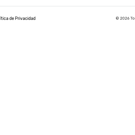
ítica de Privacidad
© 2026 To