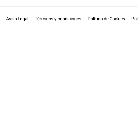
Aviso Legal
Términos y condiciones
Política de Cookies
Pol