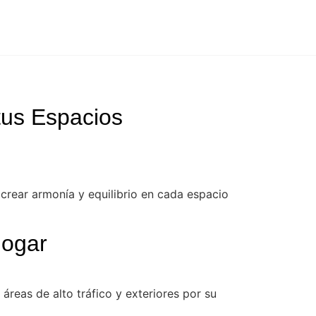
tus Espacios
 crear armonía y equilibrio en cada espacio
hogar
áreas de alto tráfico y exteriores por su