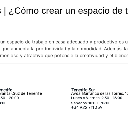
s | ¿Cómo crear un espacio de t
 un espacio de trabajo en casa adecuado y productivo es una
lo que aumenta la productividad y la comodidad. Además, la
monioso y atractivo que potencie la creatividad y el bienes
nerife
Tenerife Sur
 Santa Cruz de Tenerife
Avda. Barranco de las Torres, 1
:30 – 20:00
Lunes a Viernes: 9:30 – 18:00
4:00
Sábados: 10:00 – 13:00
+34 922 711 359